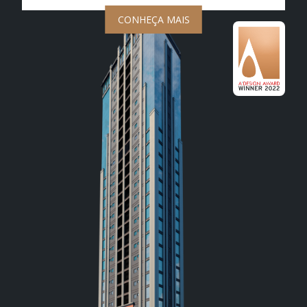
CONHEÇA MAIS