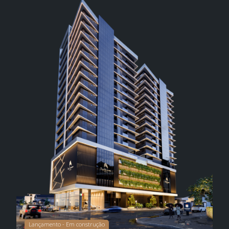
Lançamento
- Em construção