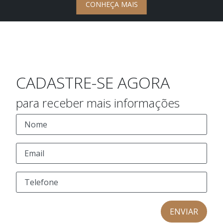
CONHEÇA MAIS
CADASTRE-SE AGORA
para receber mais informações
ENVIAR