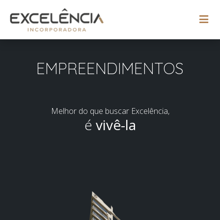
EMPREENDIMENTOS
Melhor do que buscar Excelência,
é
vivê-la