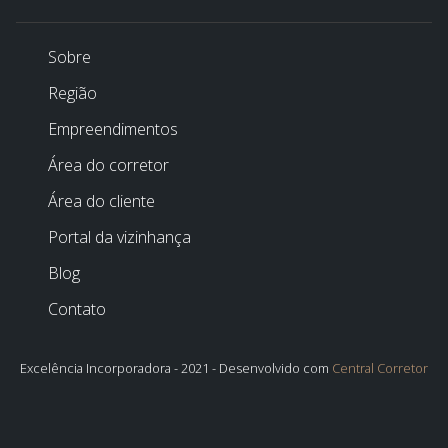
Sobre
Região
Empreendimentos
Área do corretor
Área do cliente
Portal da vizinhança
Blog
Contato
Excelência Incorporadora - 2021 - Desenvolvido com
Central Corretor