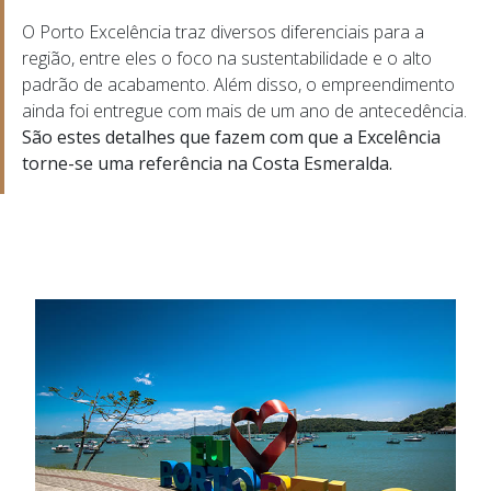
O Porto Excelência traz diversos diferenciais para a
região, entre eles o foco na sustentabilidade e o alto
padrão de acabamento. Além disso, o empreendimento
ainda foi entregue com mais de um ano de antecedência.
São estes detalhes que fazem com que a Excelência
OS
torne-se uma referência na Costa Esmeralda.