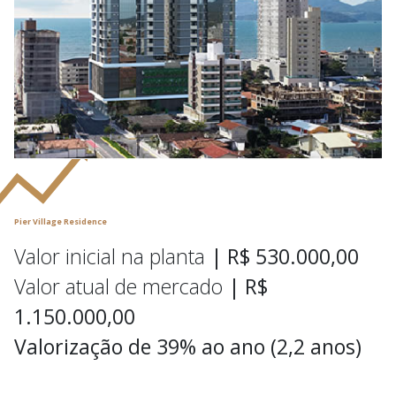
Pier Village Residence
Valor inicial na planta
| R$ 530.000,00
Valor atual de mercado
| R$
1.150.000,00
Valorização de 39% ao ano (2,2 anos)