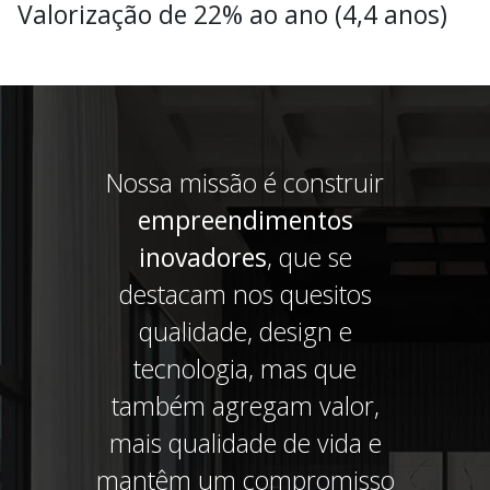
Valorização de 22% ao ano (4,4 anos)
Nossa missão é construir
empreendimentos
inovadores
, que se
destacam nos quesitos
qualidade, design e
tecnologia, mas que
também agregam valor,
mais qualidade de vida e
mantêm um compromisso