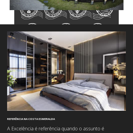
REFERÊNCIA NA COSTA ESMERALDA
A Excelência é referência quando o assunto é