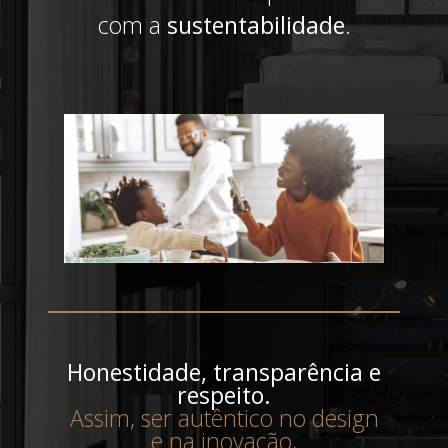
com a
sustentabilidade
.
Honestidade, transparência e
respeito.
Assim, ser autêntico no design
e na inovação,