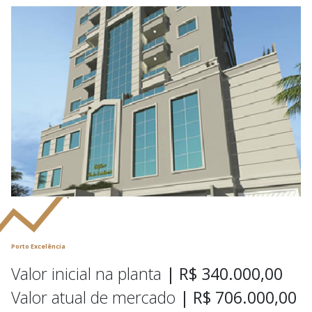
Porto Excelência
Valor inicial na planta
| R$ 340.000,00
Valor atual de mercado
| R$ 706.000,00