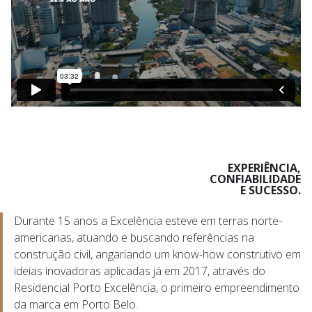
EXPERIÊNCIA,
CONFIABILIDADE
E SUCESSO.
Durante 15 anos a Excelência esteve em terras norte-
americanas, atuando e buscando referências na
construção civil, angariando um know-how construtivo em
ideias inovadoras aplicadas já em 2017, através do
Residencial Porto Excelência, o primeiro empreendimento
da marca em Porto Belo.