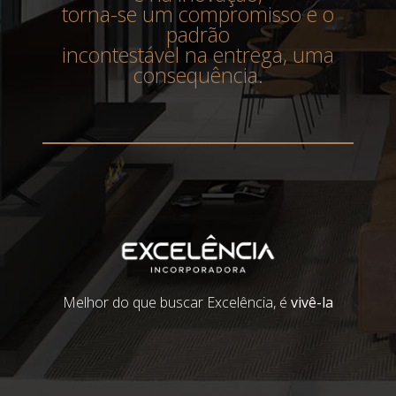
torna-se um compromisso e o
padrão
incontestável na entrega, uma
consequência.
Melhor do que buscar Excelência, é
vivê-la