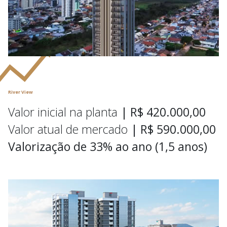
River View
Valor inicial na planta
| R$ 420.000,00
Valor atual de mercado
| R$ 590.000,00
Valorização de 33% ao ano (1,5 anos)